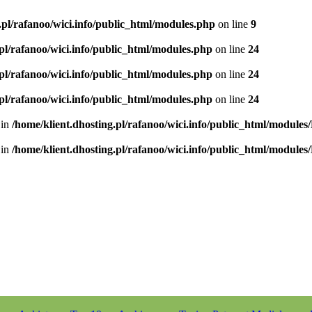
.pl/rafanoo/wici.info/public_html/modules.php
on line
9
.pl/rafanoo/wici.info/public_html/modules.php
on line
24
.pl/rafanoo/wici.info/public_html/modules.php
on line
24
.pl/rafanoo/wici.info/public_html/modules.php
on line
24
 in
/home/klient.dhosting.pl/rafanoo/wici.info/public_html/modules
 in
/home/klient.dhosting.pl/rafanoo/wici.info/public_html/modules