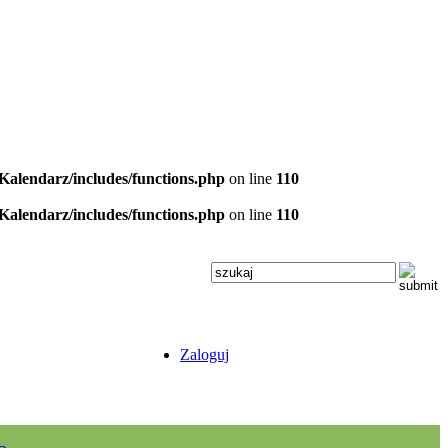
/Kalendarz/includes/functions.php
on line
110
/Kalendarz/includes/functions.php
on line
110
Zaloguj