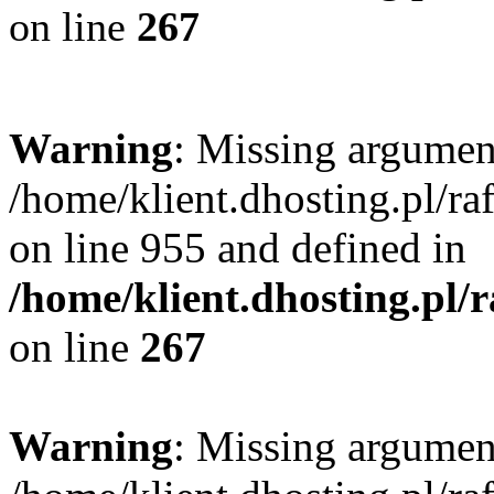
on line
267
Warning
: Missing argument
/home/klient.dhosting.pl/r
on line 955 and defined in
/home/klient.dhosting.pl/
on line
267
Warning
: Missing argument