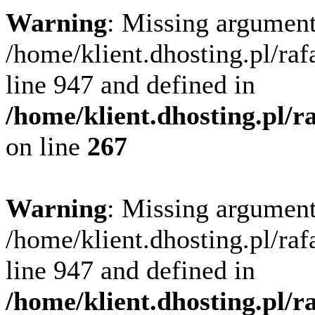
Warning
: Missing argument
/home/klient.dhosting.pl/ra
line 947 and defined in
/home/klient.dhosting.pl/
on line
267
Warning
: Missing argument
/home/klient.dhosting.pl/ra
line 947 and defined in
/home/klient.dhosting.pl/