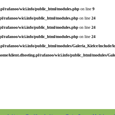
.pl/rafanoo/wici.info/public_html/modules.php
on line
9
.pl/rafanoo/wici.info/public_html/modules.php
on line
24
.pl/rafanoo/wici.info/public_html/modules.php
on line
24
.pl/rafanoo/wici.info/public_html/modules.php
on line
24
.pl/rafanoo/wici.info/public_html/modules/Galeria_Kielce/include/l
home/klient.dhosting.pl/rafanoo/wici.info/public_html/modules/Gale