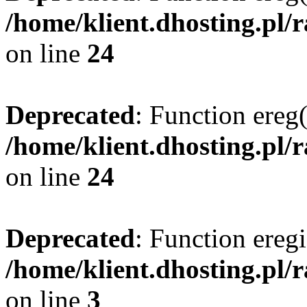
/home/klient.dhosting.pl/
on line
24
Deprecated
: Function ereg(
/home/klient.dhosting.pl/
on line
24
Deprecated
: Function eregi
/home/klient.dhosting.pl/
on line
3