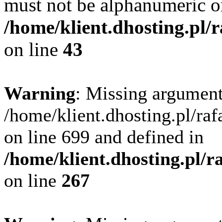
must not be alphanumeric o
/home/klient.dhosting.pl/
on line
43
Warning
: Missing argument
/home/klient.dhosting.pl/ra
on line 699 and defined in
/home/klient.dhosting.pl/
on line
267