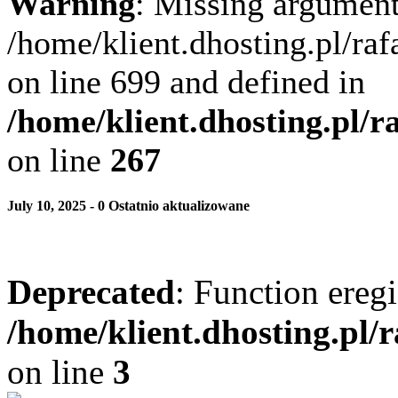
Warning
: Missing argument
/home/klient.dhosting.pl/ra
on line 699 and defined in
/home/klient.dhosting.pl/
on line
267
July 10, 2025 - 0 Ostatnio aktualizowane
Deprecated
: Function eregi
/home/klient.dhosting.pl/
on line
3