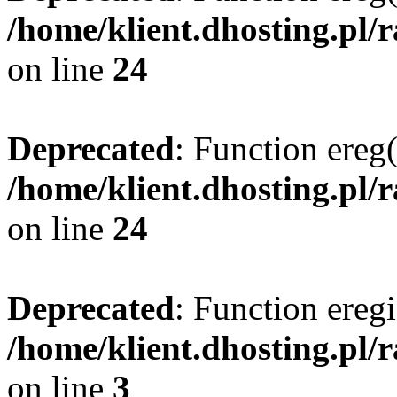
/home/klient.dhosting.pl/
on line
24
Deprecated
: Function ereg(
/home/klient.dhosting.pl/
on line
24
Deprecated
: Function eregi
/home/klient.dhosting.pl/
on line
3