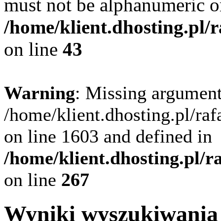
must not be alphanumeric o
/home/klient.dhosting.pl/
on line
43
Warning
: Missing argument
/home/klient.dhosting.pl/ra
on line 1603 and defined in
/home/klient.dhosting.pl/
on line
267
Wyniki wyszukiwania