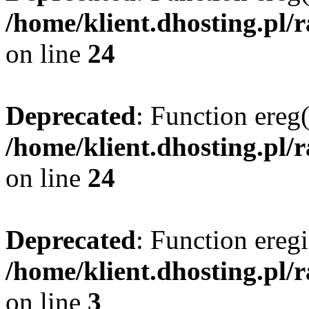
/home/klient.dhosting.pl/
on line
24
Deprecated
: Function ereg(
/home/klient.dhosting.pl/
on line
24
Deprecated
: Function eregi
/home/klient.dhosting.pl/
on line
3