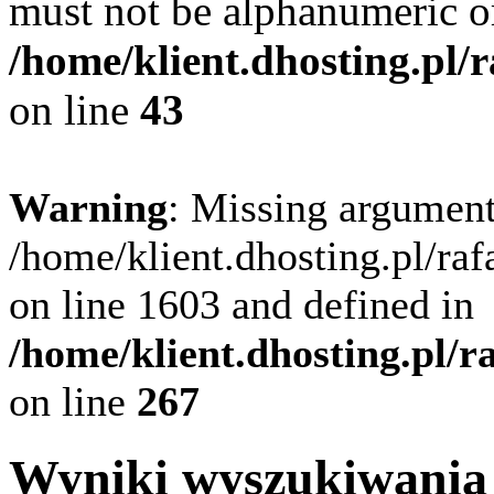
must not be alphanumeric o
/home/klient.dhosting.pl/
on line
43
Warning
: Missing argument
/home/klient.dhosting.pl/ra
on line 1603 and defined in
/home/klient.dhosting.pl/
on line
267
Wyniki wyszukiwania