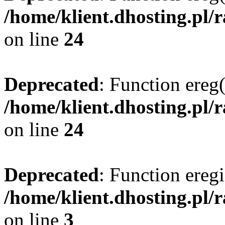
/home/klient.dhosting.pl/
on line
24
Deprecated
: Function ereg(
/home/klient.dhosting.pl/
on line
24
Deprecated
: Function eregi
/home/klient.dhosting.pl/
on line
3