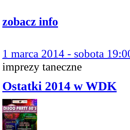
zobacz info
1 marca 2014 - sobota 19:0
imprezy taneczne
Ostatki 2014 w WDK