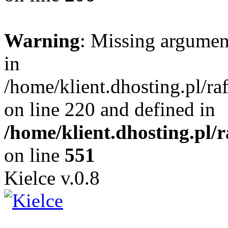
Warning
: Missing argument
in
/home/klient.dhosting.pl/r
on line 220 and defined in
/home/klient.dhosting.pl/
on line
551
Kielce v.0.8