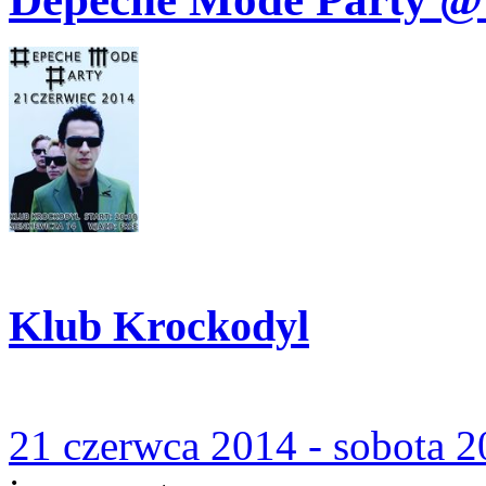
Klub Krockodyl
21 czerwca 2014 - sobota 2