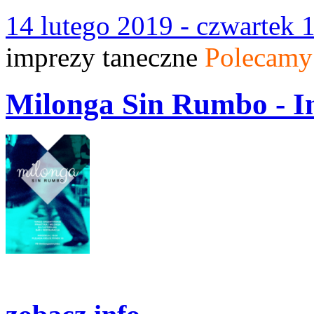
14 lutego 2019 - czwartek 
imprezy taneczne
Polecamy
Milonga Sin Rumbo - I