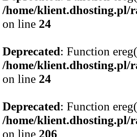
/home/klient.dhosting.pl/
on line
24
Deprecated
: Function ereg(
/home/klient.dhosting.pl/
on line
24
Deprecated
: Function ereg(
/home/klient.dhosting.pl/
on line
206