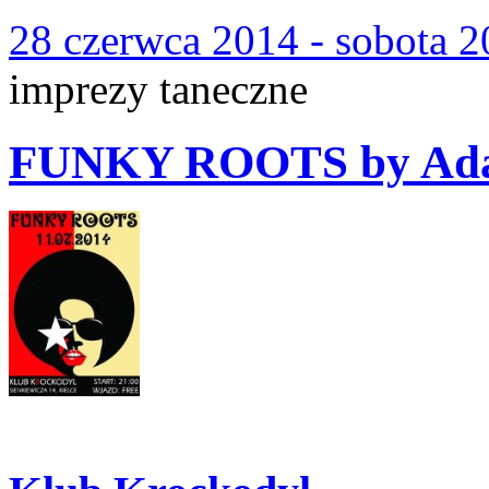
28 czerwca 2014 - sobota 2
imprezy taneczne
FUNKY ROOTS by Ad