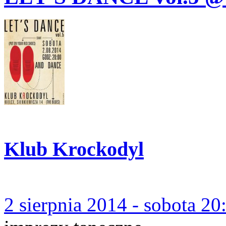
Klub Krockodyl
2 sierpnia 2014 - sobota 20