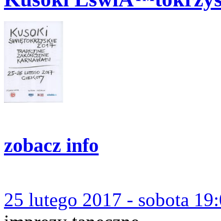
zobacz info
25 lutego 2017 - sobota 19