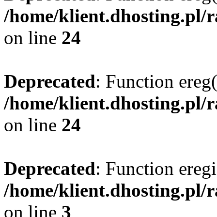
/home/klient.dhosting.pl/
on line
24
Deprecated
: Function ereg(
/home/klient.dhosting.pl/
on line
24
Deprecated
: Function eregi
/home/klient.dhosting.pl/
on line
3