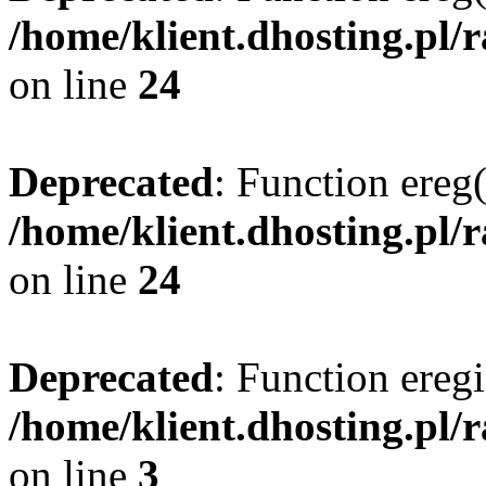
/home/klient.dhosting.pl/
on line
24
Deprecated
: Function ereg(
/home/klient.dhosting.pl/
on line
24
Deprecated
: Function eregi
/home/klient.dhosting.pl/
on line
3