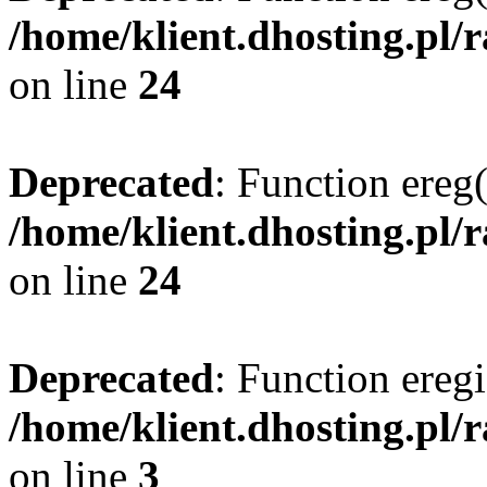
/home/klient.dhosting.pl/
on line
24
Deprecated
: Function ereg(
/home/klient.dhosting.pl/
on line
24
Deprecated
: Function eregi
/home/klient.dhosting.pl/
on line
3