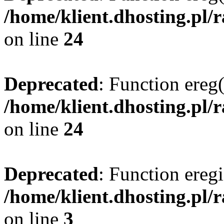
/home/klient.dhosting.pl/
on line
24
Deprecated
: Function ereg(
/home/klient.dhosting.pl/
on line
24
Deprecated
: Function eregi
/home/klient.dhosting.pl/
on line
3