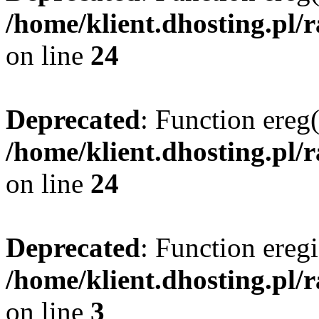
/home/klient.dhosting.pl/
on line
24
Deprecated
: Function ereg(
/home/klient.dhosting.pl/
on line
24
Deprecated
: Function eregi
/home/klient.dhosting.pl/
on line
3