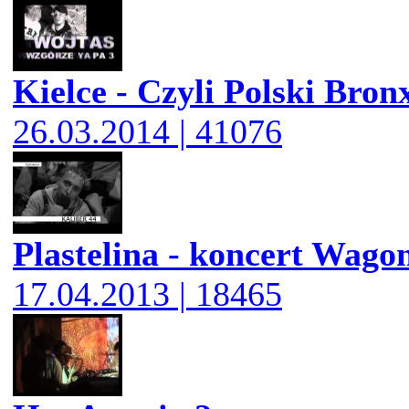
Kielce - Czyli Polski Bron
26.03.2014 | 41076
Plastelina - koncert Wago
17.04.2013 | 18465