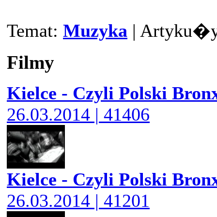
Temat:
Muzyka
| Artyku�y:
Filmy
Kielce - Czyli Polski Bron
26.03.2014 | 41406
Kielce - Czyli Polski Bron
26.03.2014 | 41201