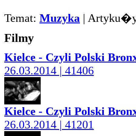
Temat:
Muzyka
| Artyku�y:
Filmy
Kielce - Czyli Polski Bron
26.03.2014 | 41406
Kielce - Czyli Polski Bron
26.03.2014 | 41201