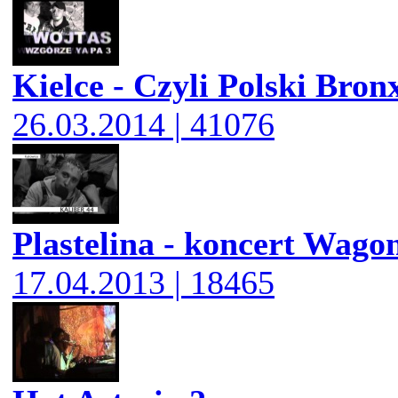
Kielce - Czyli Polski Bron
26.03.2014 | 41076
Plastelina - koncert Wago
17.04.2013 | 18465