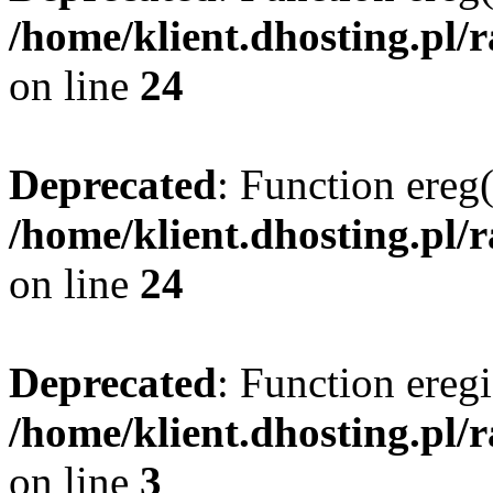
/home/klient.dhosting.pl/
on line
24
Deprecated
: Function ereg(
/home/klient.dhosting.pl/
on line
24
Deprecated
: Function eregi
/home/klient.dhosting.pl/
on line
3