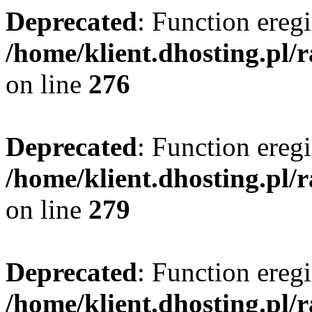
Deprecated
: Function eregi
/home/klient.dhosting.pl/
on line
276
Deprecated
: Function eregi
/home/klient.dhosting.pl/
on line
279
Deprecated
: Function eregi
/home/klient.dhosting.pl/