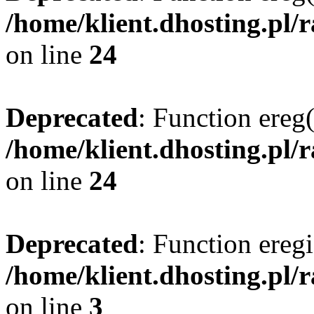
/home/klient.dhosting.pl/
on line
24
Deprecated
: Function ereg(
/home/klient.dhosting.pl/
on line
24
Deprecated
: Function eregi
/home/klient.dhosting.pl/
on line
3