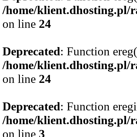
/home/klient.dhosting.pl/
on line
24
Deprecated
: Function ereg(
/home/klient.dhosting.pl/
on line
24
Deprecated
: Function eregi
/home/klient.dhosting.pl/
on line
3