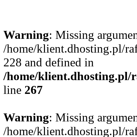
Warning
: Missing argument
/home/klient.dhosting.pl/r
228 and defined in
/home/klient.dhosting.pl/
line
267
Warning
: Missing argument
/home/klient.dhosting.pl/r