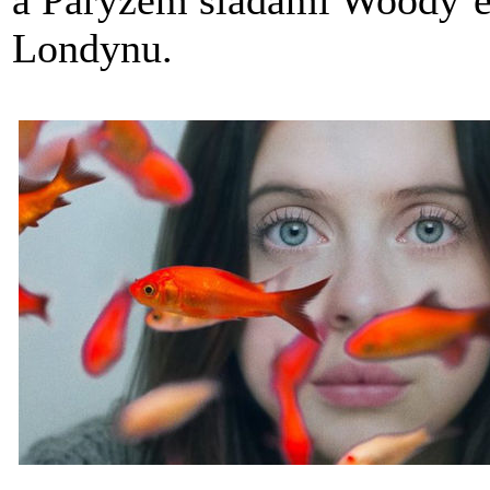
Londynu.