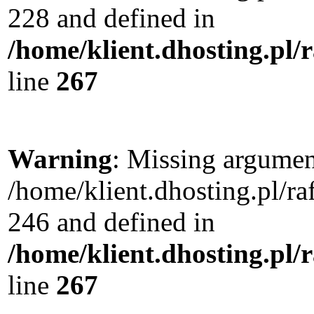
228 and defined in
/home/klient.dhosting.pl/
line
267
Warning
: Missing argument
/home/klient.dhosting.pl/r
246 and defined in
/home/klient.dhosting.pl/
line
267