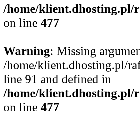
/home/klient.dhosting.pl
on line
477
Warning
: Missing argument
/home/klient.dhosting.pl/
line 91 and defined in
/home/klient.dhosting.pl
on line
477