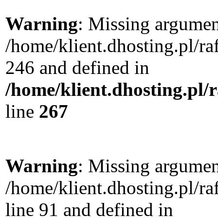
Warning
: Missing argument
/home/klient.dhosting.pl/r
246 and defined in
/home/klient.dhosting.pl/
line
267
Warning
: Missing argument
/home/klient.dhosting.pl/
line 91 and defined in