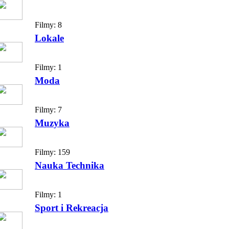
Filmy:
8
Lokale
Filmy:
1
Moda
Filmy:
7
Muzyka
Filmy:
159
Nauka Technika
Filmy:
1
Sport i Rekreacja