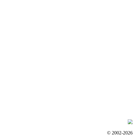
© 2002-2026