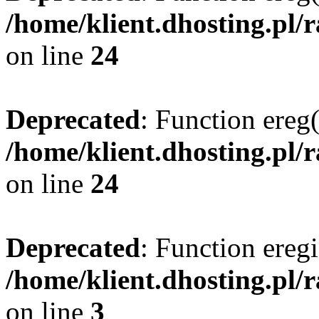
/home/klient.dhosting.pl/
on line
24
Deprecated
: Function ereg(
/home/klient.dhosting.pl/
on line
24
Deprecated
: Function eregi
/home/klient.dhosting.pl/
on line
3