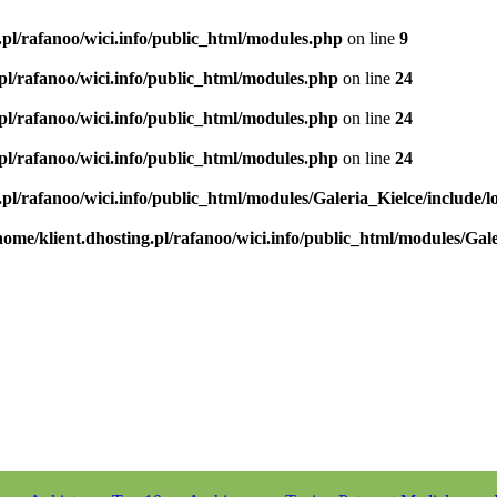
.pl/rafanoo/wici.info/public_html/modules.php
on line
9
.pl/rafanoo/wici.info/public_html/modules.php
on line
24
.pl/rafanoo/wici.info/public_html/modules.php
on line
24
.pl/rafanoo/wici.info/public_html/modules.php
on line
24
.pl/rafanoo/wici.info/public_html/modules/Galeria_Kielce/include/l
home/klient.dhosting.pl/rafanoo/wici.info/public_html/modules/Gale