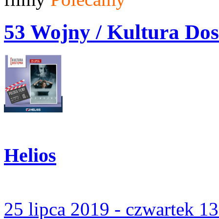
53 Wojny / Kultura D
Helios
25 lipca 2019 - czwartek 1