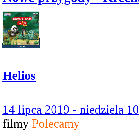
Helios
14 lipca 2019 - niedziela 1
filmy
Polecamy