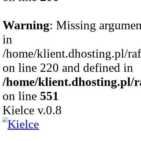
Warning
: Missing argument
in
/home/klient.dhosting.pl/r
on line 220 and defined in
/home/klient.dhosting.pl/
on line
551
Kielce v.0.8