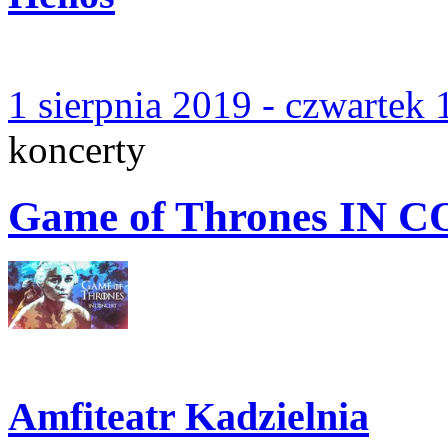
1 sierpnia 2019 - czwartek 
koncerty
Game of Thrones IN
Amfiteatr Kadzielnia