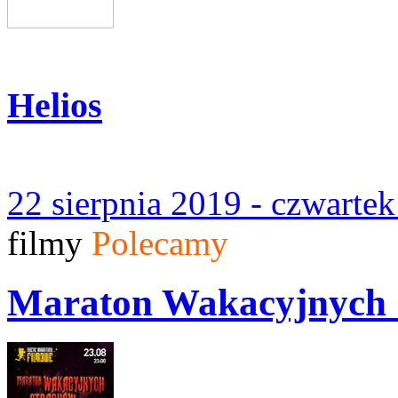
Helios
22 sierpnia 2019 - czwarte
filmy
Polecamy
Maraton Wakacyjnych 