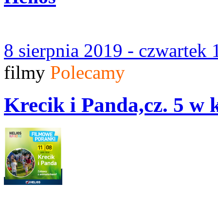
8 sierpnia 2019 - czwartek 
filmy
Polecamy
Krecik i Panda,cz. 5 w k