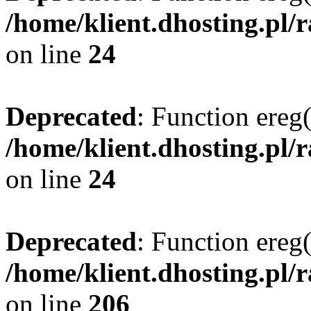
/home/klient.dhosting.pl/
on line
24
Deprecated
: Function ereg(
/home/klient.dhosting.pl/
on line
24
Deprecated
: Function ereg(
/home/klient.dhosting.pl/
on line
206