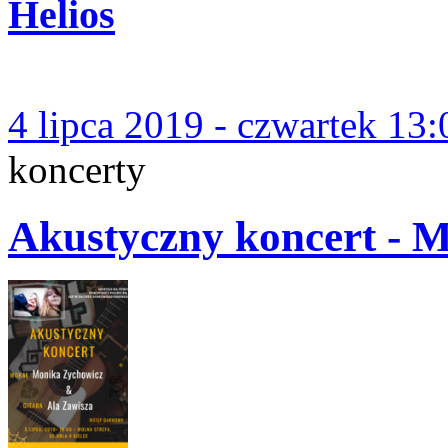
Helios
4 lipca 2019 - czwartek 13:
koncerty
Akustyczny koncert - 