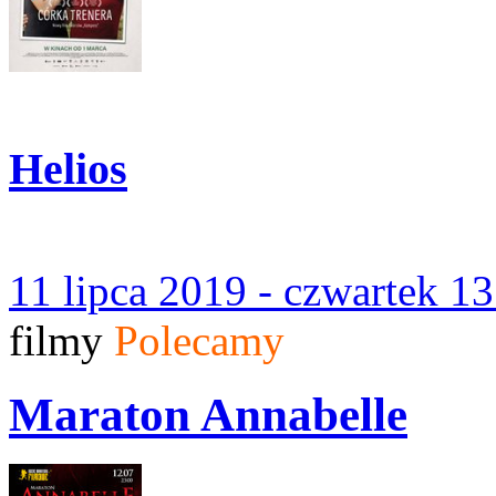
Helios
11 lipca 2019 - czwartek 1
filmy
Polecamy
Maraton Annabelle