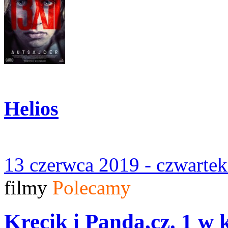
Helios
13 czerwca 2019 - czwartek
filmy
Polecamy
Krecik i Panda,cz. 1 w 