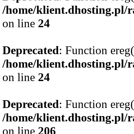
/home/klient.dhosting.pl/
on line
24
Deprecated
: Function ereg(
/home/klient.dhosting.pl/
on line
24
Deprecated
: Function ereg(
/home/klient.dhosting.pl/
on line
206