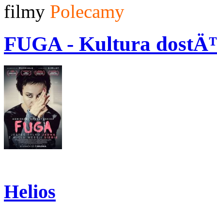
filmy
Polecamy
FUGA - Kultura dost
Helios