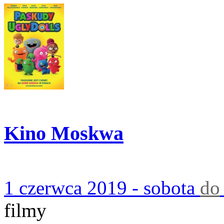
Kino Moskwa
1 czerwca 2019 - sobota
do
filmy