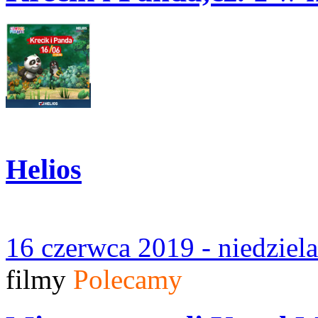
Helios
16 czerwca 2019 - niedziel
filmy
Polecamy