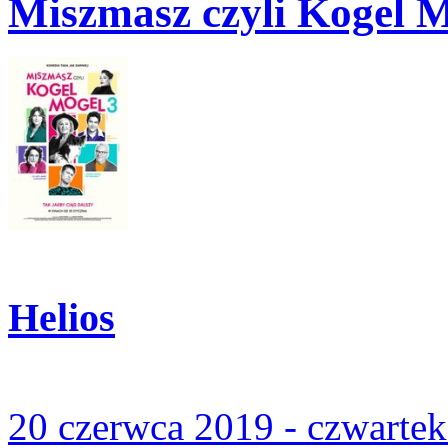
Miszmasz czyli Kogel 
Helios
20 czerwca 2019 - czwarte