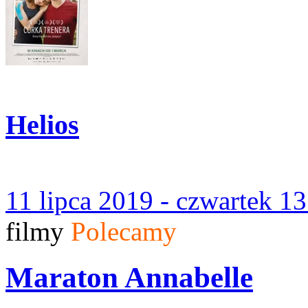
Helios
11 lipca 2019 - czwartek 1
filmy
Polecamy
Maraton Annabelle