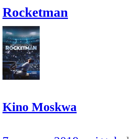
Rocketman
Kino Moskwa