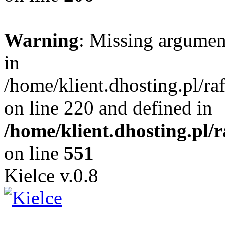
Warning
: Missing argument
in
/home/klient.dhosting.pl/r
on line 220 and defined in
/home/klient.dhosting.pl/
on line
551
Kielce v.0.8