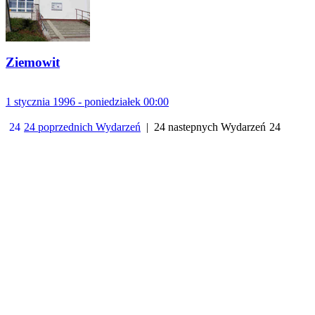
Ziemowit
1 stycznia 1996 - poniedziałek 00:00
24 poprzednich Wydarzeń
| 24 nastepnych Wydarzeń