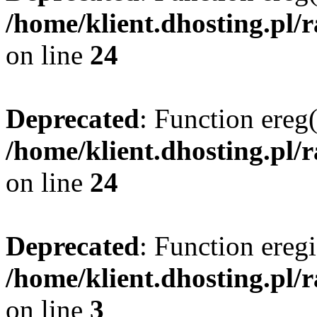
/home/klient.dhosting.pl/
on line
24
Deprecated
: Function ereg(
/home/klient.dhosting.pl/
on line
24
Deprecated
: Function eregi
/home/klient.dhosting.pl/
on line
3