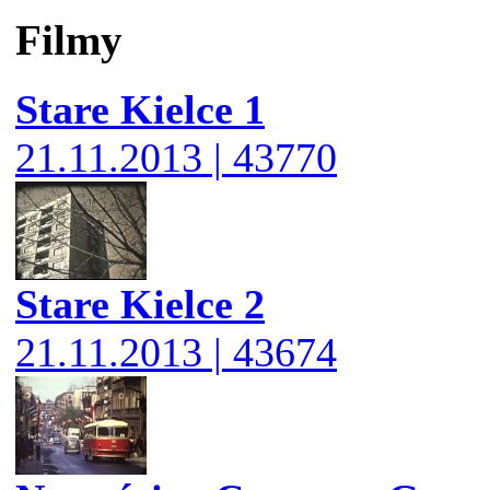
Filmy
Stare Kielce 1
21.11.2013 | 43770
Stare Kielce 2
21.11.2013 | 43674