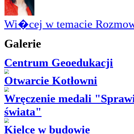
Wi�cej w temacie Rozmow
Galerie
Centrum Geoedukacji
Otwarcie Kotłowni
Wręczenie medali "Sprawi
świata"
Kielce w budowie