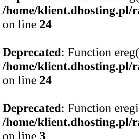
/home/klient.dhosting.pl/
on line
24
Deprecated
: Function ereg(
/home/klient.dhosting.pl/
on line
24
Deprecated
: Function eregi
/home/klient.dhosting.pl/
on line
3