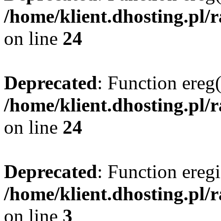
/home/klient.dhosting.pl/
on line
24
Deprecated
: Function ereg(
/home/klient.dhosting.pl/
on line
24
Deprecated
: Function eregi
/home/klient.dhosting.pl/
on line
3