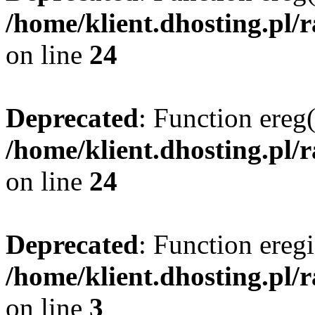
/home/klient.dhosting.pl/
on line
24
Deprecated
: Function ereg(
/home/klient.dhosting.pl/
on line
24
Deprecated
: Function eregi
/home/klient.dhosting.pl/
on line
3