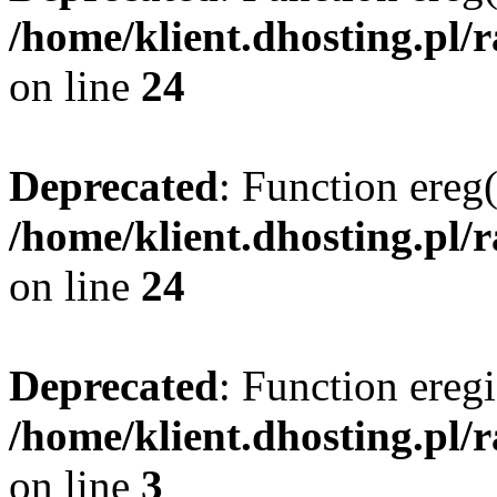
/home/klient.dhosting.pl/
on line
24
Deprecated
: Function ereg(
/home/klient.dhosting.pl/
on line
24
Deprecated
: Function eregi
/home/klient.dhosting.pl/
on line
3