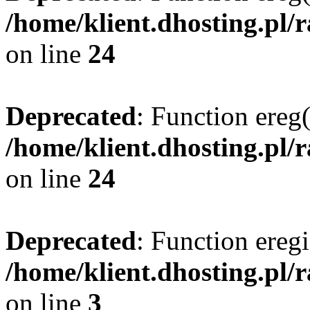
/home/klient.dhosting.pl/
on line
24
Deprecated
: Function ereg(
/home/klient.dhosting.pl/
on line
24
Deprecated
: Function eregi
/home/klient.dhosting.pl/
on line
3