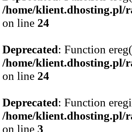
/home/klient.dhosting.pl/
on line
24
Deprecated
: Function ereg(
/home/klient.dhosting.pl/
on line
24
Deprecated
: Function eregi
/home/klient.dhosting.pl/
on line
3