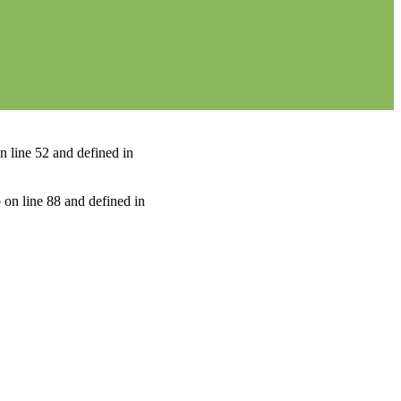
n line 52 and defined in
 on line 88 and defined in