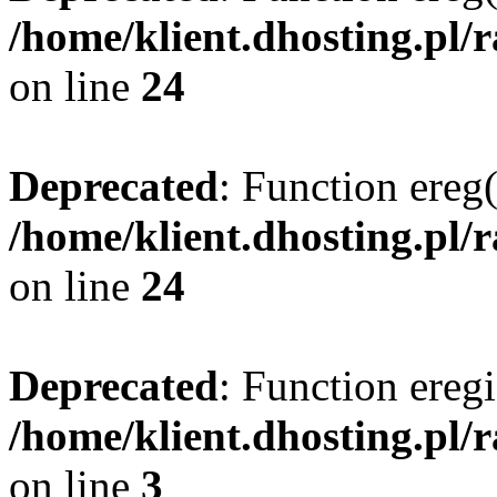
/home/klient.dhosting.pl/
on line
24
Deprecated
: Function ereg(
/home/klient.dhosting.pl/
on line
24
Deprecated
: Function eregi
/home/klient.dhosting.pl/
on line
3