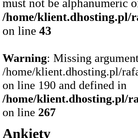
must not be alphanumeric o
/home/klient.dhosting.pl/
on line
43
Warning
: Missing argument
/home/klient.dhosting.pl/ra
on line 190 and defined in
/home/klient.dhosting.pl/
on line
267
Ankiety