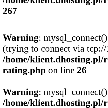
267
Warning
: mysql_connect()
(trying to connect via tcp:/
/home/klient.dhosting.pl/
rating.php
on line
26
Warning
: mysql_connect()
/home/klient.dhosting.pl/