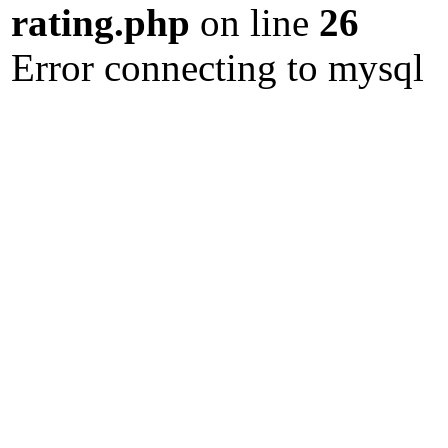
rating.php
on line
26
Error connecting to mysql