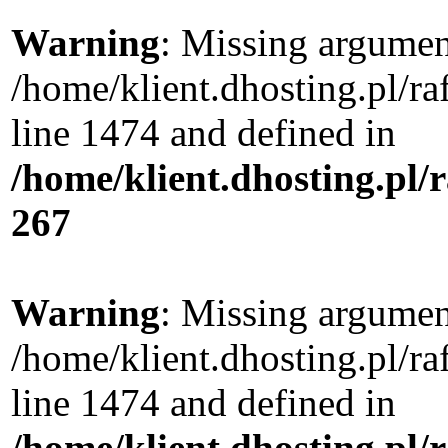
Warning
: Missing argument
/home/klient.dhosting.pl/r
line 1474 and defined in
/home/klient.dhosting.pl/
267
Warning
: Missing argument
/home/klient.dhosting.pl/r
line 1474 and defined in
/home/klient.dhosting.pl/