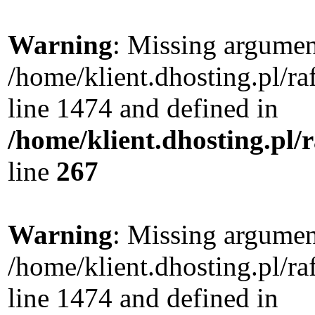
Warning
: Missing argument
/home/klient.dhosting.pl/r
line 1474 and defined in
/home/klient.dhosting.pl/
line
267
Warning
: Missing argument
/home/klient.dhosting.pl/r
line 1474 and defined in