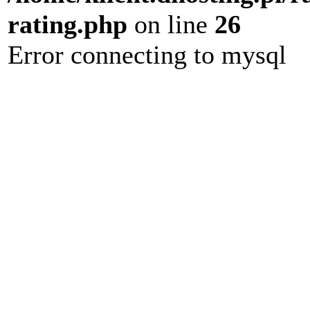
rating.php
on line
26
Error connecting to mysql