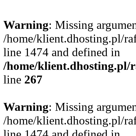
Warning
: Missing argument
/home/klient.dhosting.pl/r
line 1474 and defined in
/home/klient.dhosting.pl/
line
267
Warning
: Missing argument
/home/klient.dhosting.pl/r
line 1474 and defined in