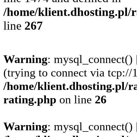
/home/klient.dhosting.pl/
line
267
Warning
: mysql_connect() 
(trying to connect via tcp://
/home/klient.dhosting.pl/r
rating.php
on line
26
Warning
: mysql_connect() 