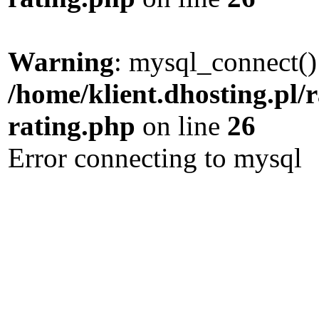
Warning
: mysql_connect()
/home/klient.dhosting.pl/
rating.php
on line
26
Error connecting to mysql