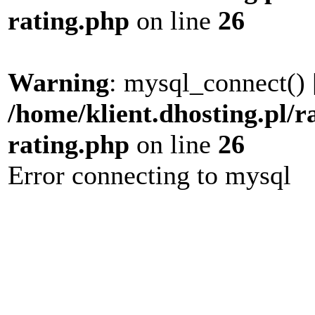
rating.php
on line
26
Warning
: mysql_connect() 
/home/klient.dhosting.pl/r
rating.php
on line
26
Error connecting to mysql