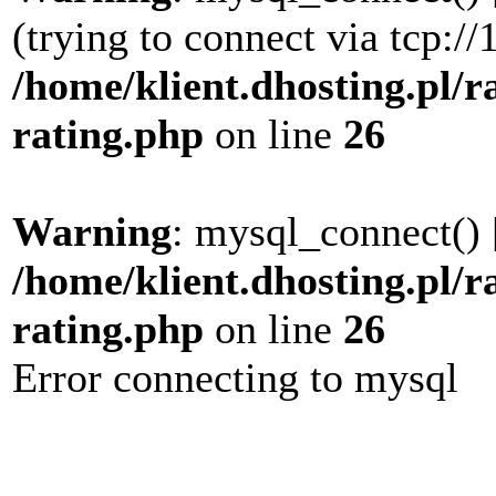
(trying to connect via tcp://
/home/klient.dhosting.pl/r
rating.php
on line
26
Warning
: mysql_connect() 
/home/klient.dhosting.pl/r
rating.php
on line
26
Error connecting to mysql