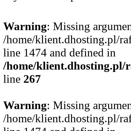
Warning
: Missing argument
/home/klient.dhosting.pl/r
line 1474 and defined in
/home/klient.dhosting.pl/
line
267
Warning
: Missing argument
/home/klient.dhosting.pl/r