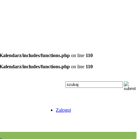
/Kalendarz/includes/functions.php
on line
110
/Kalendarz/includes/functions.php
on line
110
Zaloguj