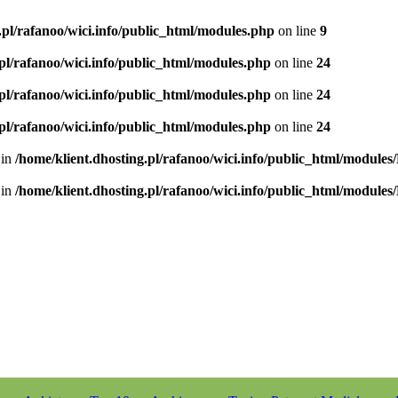
.pl/rafanoo/wici.info/public_html/modules.php
on line
9
.pl/rafanoo/wici.info/public_html/modules.php
on line
24
.pl/rafanoo/wici.info/public_html/modules.php
on line
24
.pl/rafanoo/wici.info/public_html/modules.php
on line
24
 in
/home/klient.dhosting.pl/rafanoo/wici.info/public_html/modules
 in
/home/klient.dhosting.pl/rafanoo/wici.info/public_html/modules