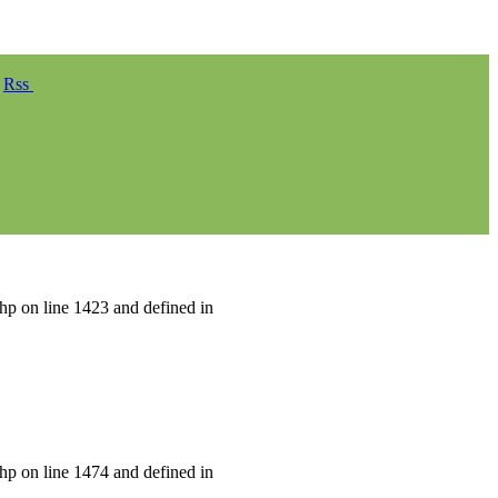
Rss
hp on line 1423 and defined in
hp on line 1474 and defined in