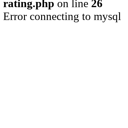
rating.php
on line
26
Error connecting to mysql