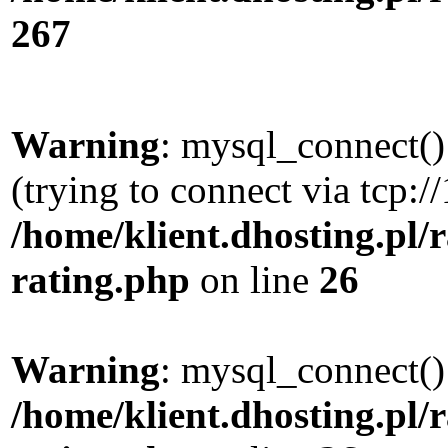
267
Warning
: mysql_connect()
(trying to connect via tcp:/
/home/klient.dhosting.pl/
rating.php
on line
26
Warning
: mysql_connect()
/home/klient.dhosting.pl/