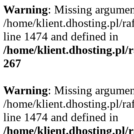
Warning
: Missing argument
/home/klient.dhosting.pl/r
line 1474 and defined in
/home/klient.dhosting.pl/
267
Warning
: Missing argument
/home/klient.dhosting.pl/r
line 1474 and defined in
/home/klient.dhosting.pl/