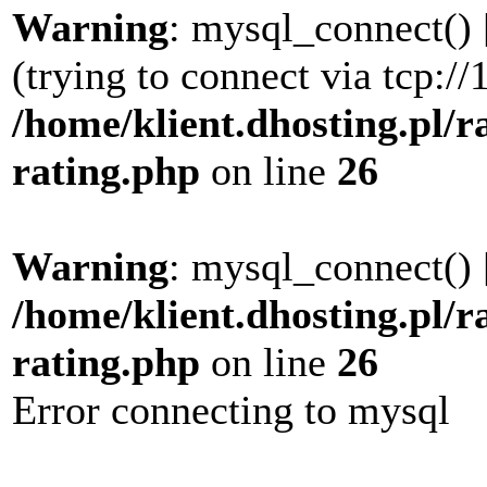
Warning
: mysql_connect() 
(trying to connect via tcp://
/home/klient.dhosting.pl/r
rating.php
on line
26
Warning
: mysql_connect() 
/home/klient.dhosting.pl/r
rating.php
on line
26
Error connecting to mysql