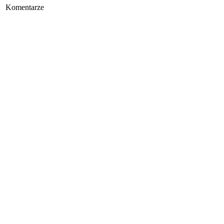
Komentarze