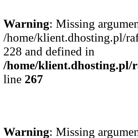
Warning
: Missing argument
/home/klient.dhosting.pl/r
228 and defined in
/home/klient.dhosting.pl/
line
267
Warning
: Missing argument