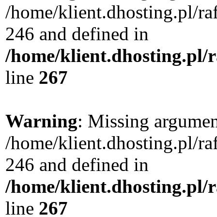
/home/klient.dhosting.pl/r
246 and defined in
/home/klient.dhosting.pl/
line
267
Warning
: Missing argument
/home/klient.dhosting.pl/r
246 and defined in
/home/klient.dhosting.pl/
line
267