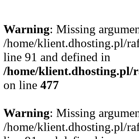
Warning
: Missing argument
/home/klient.dhosting.pl/
line 91 and defined in
/home/klient.dhosting.pl
on line
477
Warning
: Missing argument
/home/klient.dhosting.pl/