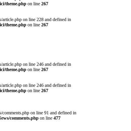
ici/theme.php
on line
267
article.php on line 228 and defined in
ici/theme.php
on line
267
article.php on line 246 and defined in
ici/theme.php
on line
267
article.php on line 246 and defined in
ici/theme.php
on line
267
s/comments.php on line 91 and defined in
s/News/comments.php
on line
477