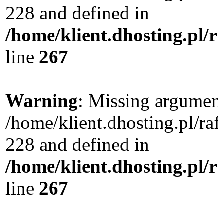
228 and defined in
/home/klient.dhosting.pl/
line
267
Warning
: Missing argument
/home/klient.dhosting.pl/r
228 and defined in
/home/klient.dhosting.pl/
line
267