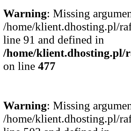
Warning
: Missing argument
/home/klient.dhosting.pl/
line 91 and defined in
/home/klient.dhosting.pl
on line
477
Warning
: Missing argument
/home/klient.dhosting.pl/