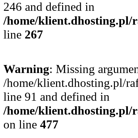
246 and defined in
/home/klient.dhosting.pl/
line
267
Warning
: Missing argument
/home/klient.dhosting.pl/
line 91 and defined in
/home/klient.dhosting.pl
on line
477