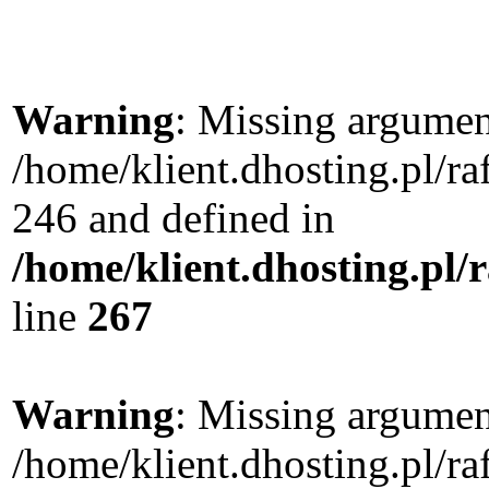
Warning
: Missing argument
/home/klient.dhosting.pl/r
246 and defined in
/home/klient.dhosting.pl/
line
267
Warning
: Missing argument
/home/klient.dhosting.pl/r