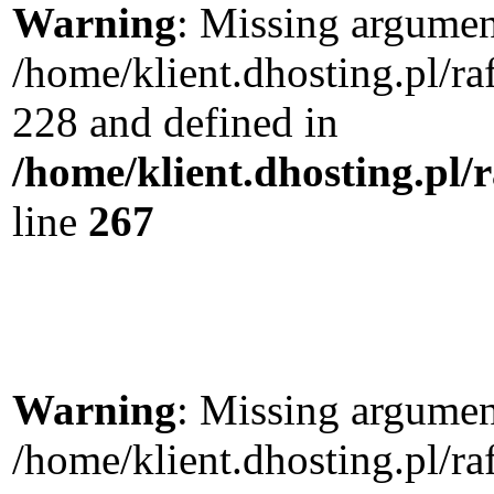
Warning
: Missing argument
/home/klient.dhosting.pl/r
228 and defined in
/home/klient.dhosting.pl/
line
267
Warning
: Missing argument
/home/klient.dhosting.pl/r