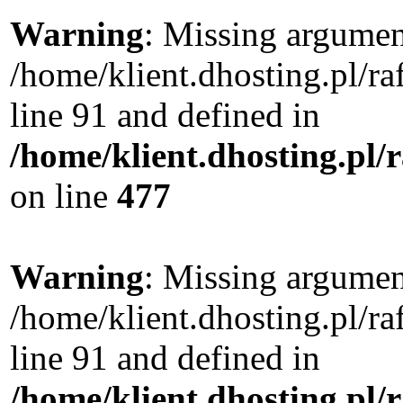
Warning
: Missing argument
/home/klient.dhosting.pl/
line 91 and defined in
/home/klient.dhosting.pl
on line
477
Warning
: Missing argument
/home/klient.dhosting.pl/
line 91 and defined in
/home/klient.dhosting.pl