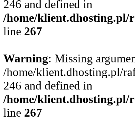
246 and defined in
/home/klient.dhosting.pl/
line
267
Warning
: Missing argument
/home/klient.dhosting.pl/r
246 and defined in
/home/klient.dhosting.pl/
line
267